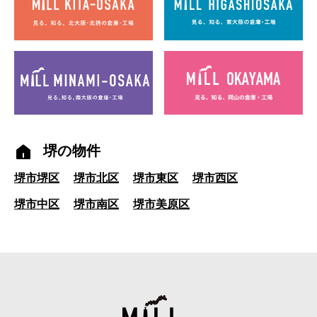
堺の物件
堺市堺区
堺市北区
堺市東区
堺市西区
堺市中区
堺市南区
堺市美原区