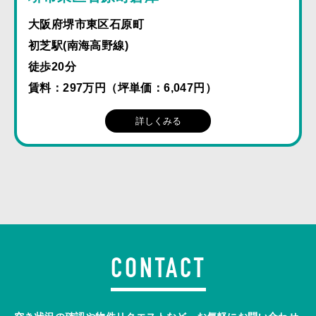
大阪府堺市東区石原町
初芝駅(南海高野線)
徒歩20分
賃料：297万円（坪単価：6,047円）
詳しくみる
CONTACT