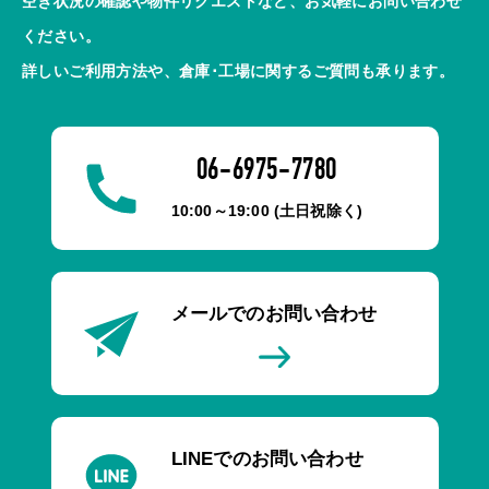
空き状況の確認や物件リクエストなど、お気軽にお問い合わせ
ください。
詳しいご利用方法や、倉庫･工場に関するご質問も承ります。
06-6975-7780
10:00～19:00 (土日祝除く)
メールでのお問い合わせ
LINEでのお問い合わせ