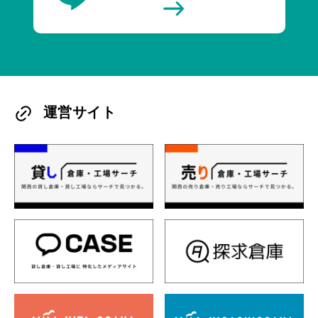
運営サイト