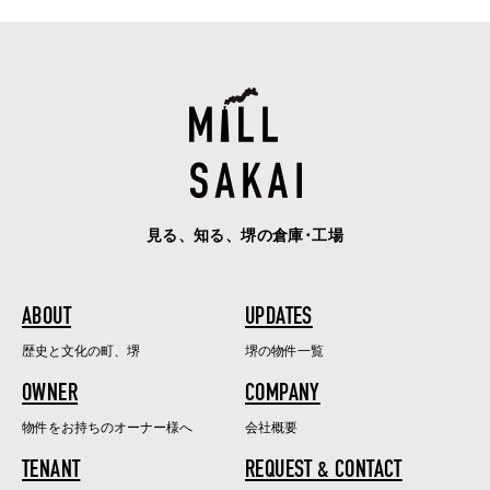
見る、知る、堺の倉庫･工場
ABOUT
UPDATES
歴史と文化の町、堺
堺の物件一覧
OWNER
COMPANY
物件をお持ちのオーナー様へ
会社概要
TENANT
REQUEST & CONTACT