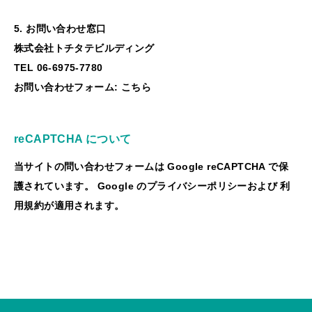
5. お問い合わせ窓口
株式会社トチタテビルディング
TEL 06-6975-7780
お問い合わせフォーム:
こちら
reCAPTCHA について
当サイトの問い合わせフォームは Google reCAPTCHA で保
護されています。 Google の
プライバシーポリシー
および
利
用規約
が適用されます。