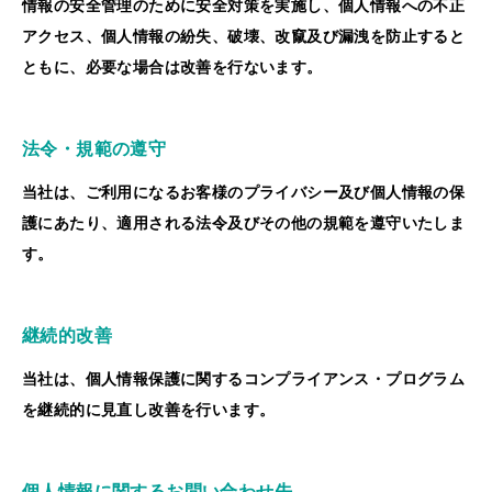
情報の安全管理のために安全対策を実施し、個人情報への不正
アクセス、個人情報の紛失、破壊、改竄及び漏洩を防止すると
ともに、必要な場合は改善を行ないます。
法令・規範の遵守
当社は、ご利用になるお客様のプライバシー及び個人情報の保
護にあたり、適用される法令及びその他の規範を遵守いたしま
す。
継続的改善
当社は、個人情報保護に関するコンプライアンス・プログラム
を継続的に見直し改善を行います。
個人情報に関するお問い合わせ先