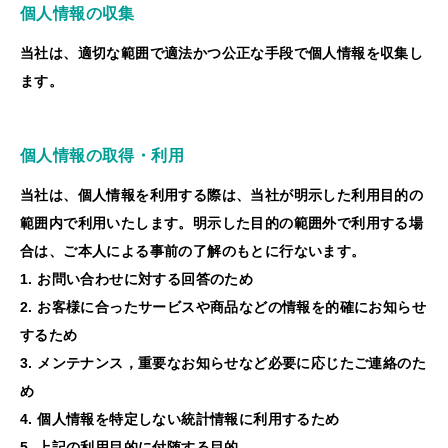
個人情報の収集
当社は、適切な範囲で適法かつ公正な手段で個人情報を収集し
ます。
個人情報の取得・利用
当社は、個人情報を利用する際は、当社が明示した利用目的の
範囲内で利用いたします。明示した目的の範囲外で利用する場
合は、ご本人による事前の了解のもとに行ないます。
1. お問い合わせに対する回答のため
2. お客様に合ったサービスや商品などの情報を的確にお知らせ
するため
3. メンテナンス，重要なお知らせなど必要に応じたご連絡のた
め
4. 個人情報を特定しない統計情報に利用するため
5. 上記の利用目的に付随する目的