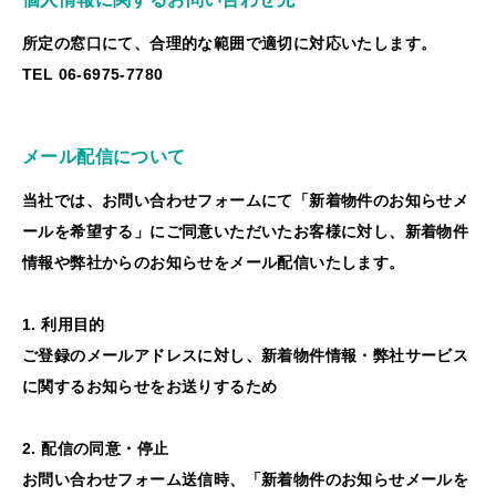
所定の窓口にて、合理的な範囲で適切に対応いたします。
TEL 06-6975-7780
メール配信について
当社では、お問い合わせフォームにて「新着物件のお知らせメ
ールを希望する」にご同意いただいたお客様に対し、新着物件
情報や弊社からのお知らせをメール配信いたします。
1. 利用目的
ご登録のメールアドレスに対し、新着物件情報・弊社サービス
に関するお知らせをお送りするため
2. 配信の同意・停止
お問い合わせフォーム送信時、「新着物件のお知らせメールを