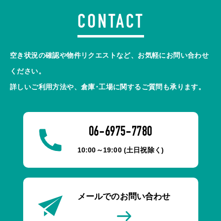
CONTACT
空き状況の確認や物件リクエストなど、お気軽にお問い合わせ
ください。
詳しいご利用方法や、倉庫･工場に関するご質問も承ります。
06-6975-7780
10:00～19:00 (土日祝除く)
メールでのお問い合わせ