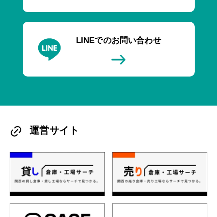
LINEでのお問い合わせ
運営サイト