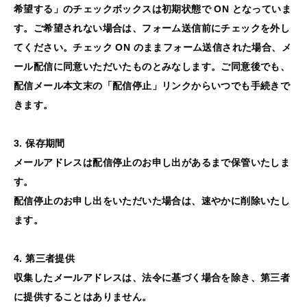
希望する」のチェックボックスは初期状態で ON となっていま
す。ご希望されない場合は、フォーム送信前にチェックを外し
てください。チェック ON のままフォーム送信された場合、メ
ール配信に同意いただいたものとみなします。ご同意後でも、
配信メール本文末の「配信停止」リンクからいつでも手続きで
きます。
3. 保存期間
メールアドレスは配信停止のお申し出があるまで保管いたしま
す。
配信停止のお申し出をいただいた場合は、速やかに削除いたし
ます。
4. 第三者提供
収集したメールアドレスは、法令に基づく場合を除き、第三者
に提供することはありません。