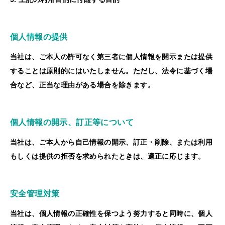
個人情報の提供
当社は、ご本人の許可なく第三者に個人情報を開示または提供
することは原則的にはいたしません。ただし、法令に基づく場
合など、正当な理由がある場合を除きます。
個人情報の開示、訂正等について
当社は、ご本人から自己情報の開示、訂正・削除、または利用
もしくは提供の拒否を求められたときは、適正に応じます。
安全管理対策
当社は、個人情報の正確性を保つよう努力すると同時に、個人