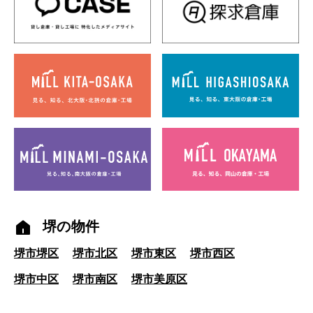
堺の物件
堺市堺区
堺市北区
堺市東区
堺市西区
堺市中区
堺市南区
堺市美原区