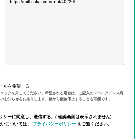
ールを希望する
チェックを外してください。希望される場合は、ご記入のメールアドレス宛
らのお知らせをお送りします。後から配信停止することも可能です。
リシーに同意し、送信する。( 確認画面は表示されません)
扱いについては、
プライバシーポリシー
をご覧ください。