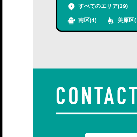
すべてのエリア
(39)
南区
(4)
美原区
(
CONTAC