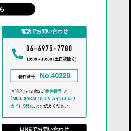
ら
電話でお問い合わせ
06-6975-7780
10:00～19:00 (土日祝除く)
No.40220
物件番号
お問合わせの際は｢
物件番号
｣と
｢
MILL SAKAI (ミルサカイ) (ミルサ
カイ) で見た
｣とお伝えください。
LINEでお問い合わせ