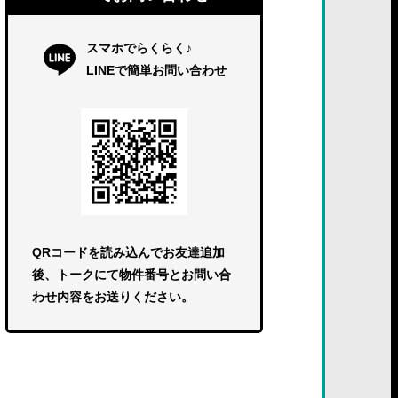
スマホでらくらく♪
LINEで簡単お問い合わせ
QRコードを読み込んでお友達追加
後、トークにて物件番号とお問い合
わせ内容をお送りください。