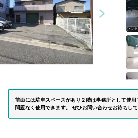
パノラ
前面には駐車スペースがあり２階は事務所として使用
問題なく使用できます。 ぜひお問い合わせお待ちし