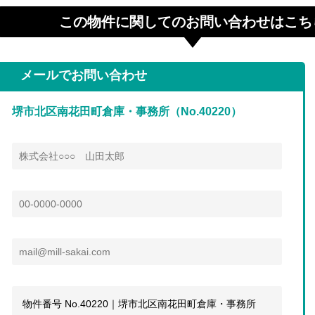
この物件に関してのお問い合わせはこち
メールでお問い合わせ
堺市北区南花田町倉庫・事務所（No.40220）