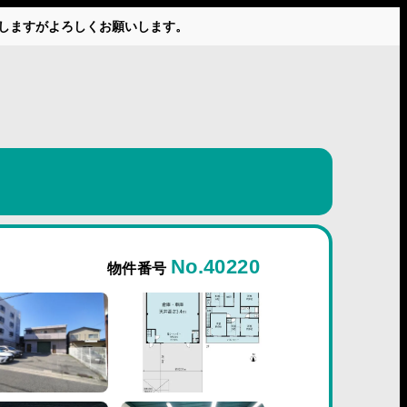
かけしますがよろしくお願いします。
No.40220
物件番号