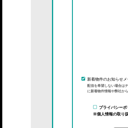
新着物件のお知らせメ
配信を希望しない場合は
に新着物件情報や弊社か
プライバシーポ
※個人情報の取り