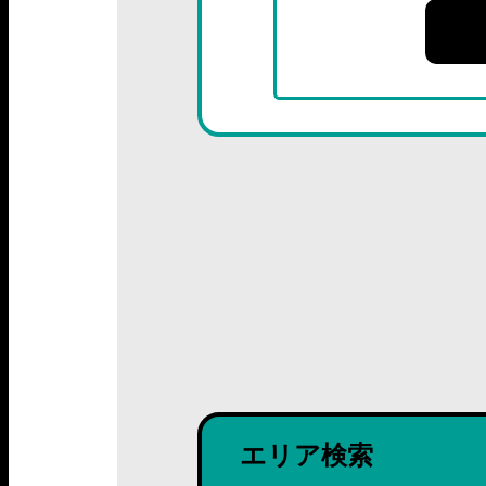
エリア検索