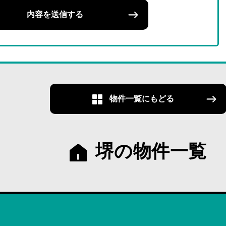
内容を送信する
物件一覧にもどる
堺の物件一覧