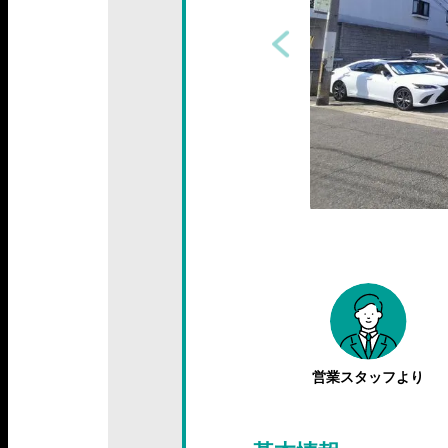
営業スタッフより