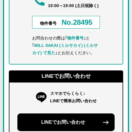
10:00～19:00 (土日祝除く)
No.28495
物件番号
お問合わせの際は｢
物件番号
｣と
｢
MILL SAKAI (ミルサカイ) (ミルサ
カイ) で見た
｣とお伝えください。
LINEでお問い合わせ
スマホでらくらく♪
LINEで簡単お問い合わせ
LINEでお問い合わせ