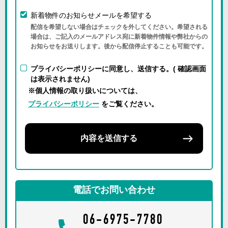
新着物件のお知らせメールを希望する
配信を希望しない場合はチェックを外してください。希望される
場合は、ご記入のメールアドレス宛に新着物件情報や弊社からの
お知らせをお送りします。後から配信停止することも可能です。
プライバシーポリシーに同意し、送信する。( 確認画面
は表示されません)
※個人情報の取り扱いについては、
プライバシーポリシー
をご覧ください。
内容を送信する
電話でお問い合わせ
06-6975-7780