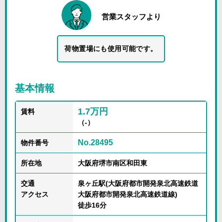
営業スタッフより
荷物置場にも使用可能です。
基本情報
1.7万円
賃料
（-）
No.28495
物件番号
所在地
大阪府堺市南区和田東
交通
泉ヶ丘駅(大阪府都市開発泉北高速鉄道
アクセス
大阪府都市開発泉北高速鉄道線)
徒歩16分