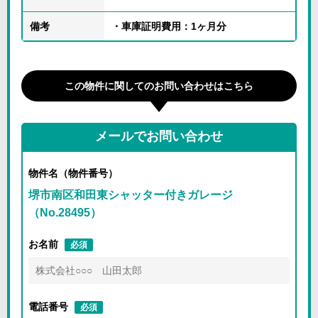
備考
・車庫証明費用：1ヶ月分
この物件に関してのお問い合わせはこちら
メールでお問い合わせ
物件名（物件番号）
堺市南区和田東シャッター付きガレージ
（No.28495）
お名前
必須
電話番号
必須