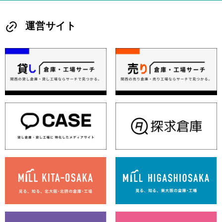
運営サイト