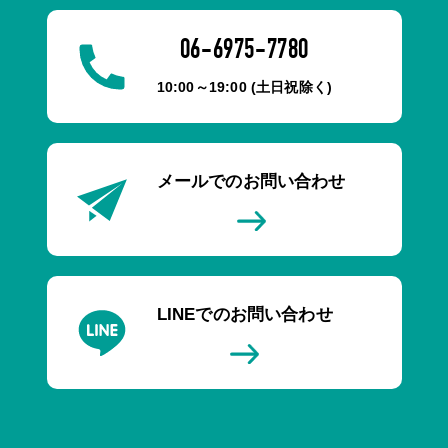
06-6975-7780
10:00～19:00 (土日祝除く)
メールでのお問い合わせ
LINEでのお問い合わせ