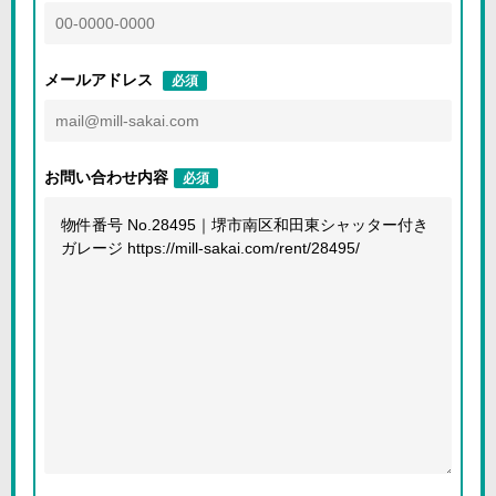
メールアドレス
必須
お問い合わせ内容
必須