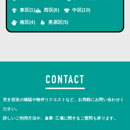
東区
(1)
西区
(6)
中区
(10)
南区
(4)
美原区
(5)
CONTACT
空き状況の確認や物件リクエストなど、お気軽にお問い合わせく
ださい。
詳しいご利用方法や、倉庫･工場に関するご質問も承ります。