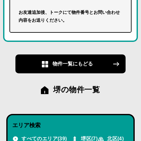
お友達追加後、トークにて物件番号とお問い合わせ
内容をお送りください。
物件一覧にもどる
堺の物件一覧
エリア検索
すべてのエリア
(39)
堺区
(7)
北区
(4)