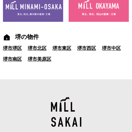
堺の物件
堺市堺区
堺市北区
堺市東区
堺市西区
堺市中区
堺市南区
堺市美原区