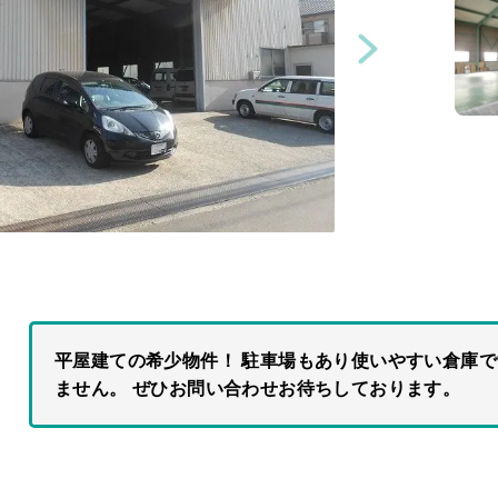
平屋建ての希少物件！ 駐車場もあり使いやすい倉庫
ません。 ぜひお問い合わせお待ちしております。