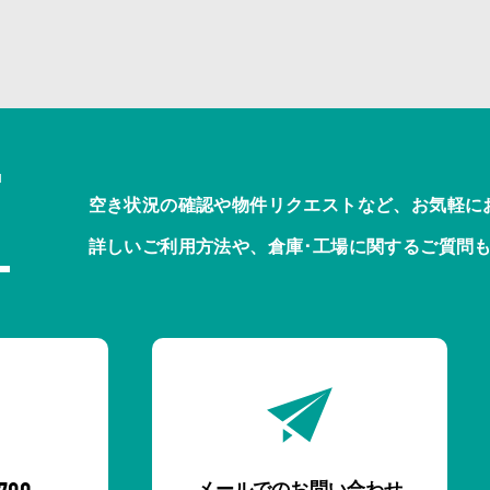
T
空き状況の確認や物件リクエストなど、お気軽に
詳しいご利用方法や、倉庫･工場に関するご質問
メールでのお問い合わせ