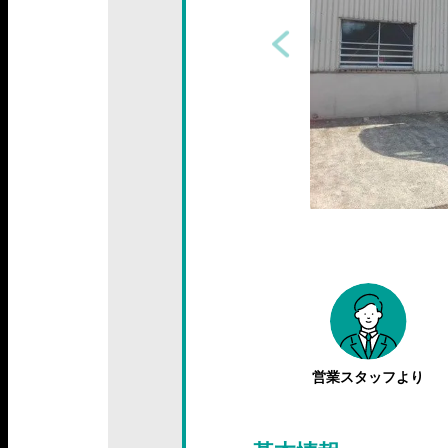
営業スタッフより