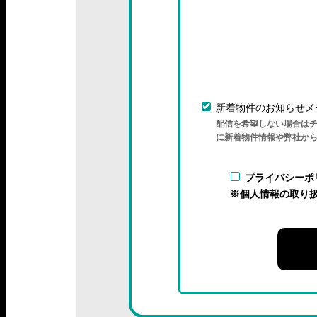
新着物件のお知らせメ
配信を希望しない場合は
に新着物件情報や弊社か
プライバシーポ
※個人情報の取り