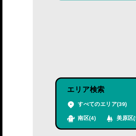
エリア検索
すべてのエリア
(39)
南区
(4)
美原区
(