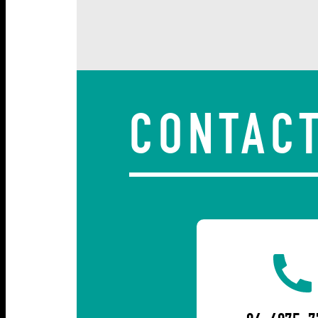
CONTAC