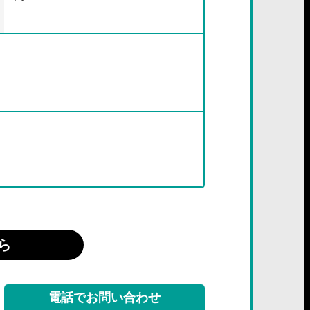
ら
電話でお問い合わせ