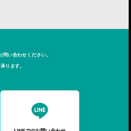
お問い合わせください。
も承ります。
LINEでのお問い合わせ