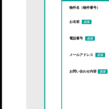
物件名（物件番号）
お名前
必須
電話番号
必須
メールアドレス
必須
お問い合わせ内容
必須