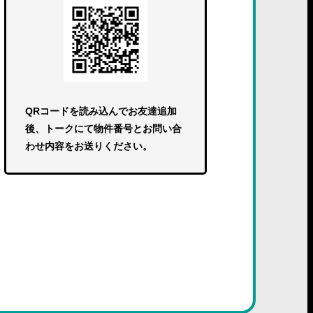
QRコードを読み込んでお友達追加
後、トークにて物件番号とお問い合
わせ内容をお送りください。