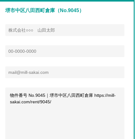
堺市中区八田西町倉庫（No.9045）