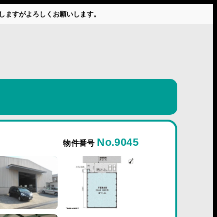
かけしますがよろしくお願いします。
No.9045
物件番号