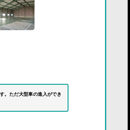
です。ただ大型車の進入ができ