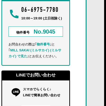
06-6975-7780
10:00～19:00 (土日祝除く)
No.9045
物件番号
お問合わせの際は｢
物件番号
｣と
｢
MILL SAKAI (ミルサカイ) (ミルサ
カイ) で見た
｣とお伝えください。
LINEでお問い合わせ
スマホでらくらく♪
LINEで簡単お問い合わせ