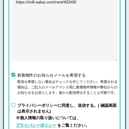
新着物件のお知らせメールを希望する
配信を希望しない場合はチェックを外してください。希望される
場合は、ご記入のメールアドレス宛に新着物件情報や弊社からの
お知らせをお送りします。後から配信停止することも可能です。
プライバシーポリシーに同意し、送信する。( 確認画面
は表示されません)
※個人情報の取り扱いについては、
プライバシーポリシー
をご覧ください。