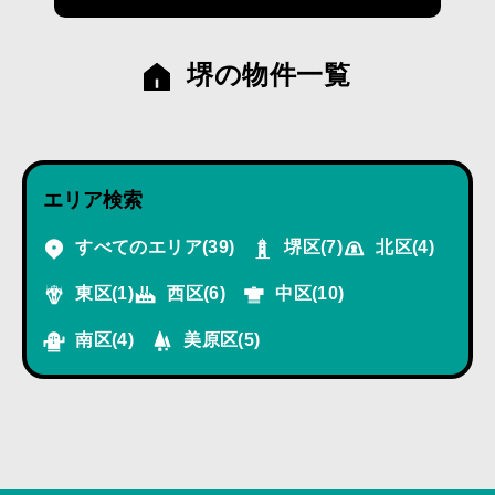
堺の物件一覧
エリア検索
すべてのエリア
(39)
堺区
(7)
北区
(4)
東区
(1)
西区
(6)
中区
(10)
南区
(4)
美原区
(5)