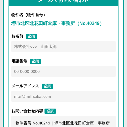
メールでお問い合わせ
物件名（物件番号）
堺市北区北花田町倉庫・事務所（No.40249）
お名前
必須
電話番号
必須
メールアドレス
必須
お問い合わせ内容
必須