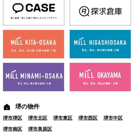
堺の物件
堺市堺区
堺市北区
堺市東区
堺市西区
堺市中区
堺市南区
堺市美原区