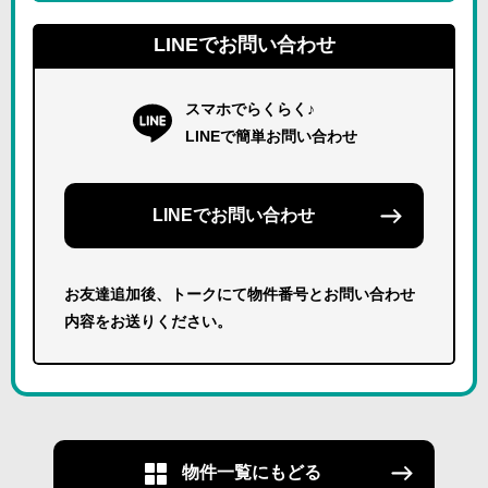
LINEでお問い合わせ
スマホでらくらく♪
LINEで簡単お問い合わせ
LINEでお問い合わせ
お友達追加後、トークにて物件番号とお問い合わせ
内容をお送りください。
物件一覧にもどる