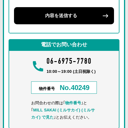
内容を送信する
電話でお問い合わせ
06-6975-7780
10:00～19:00 (土日祝除く)
No.40249
物件番号
お問合わせの際は｢
物件番号
｣と
｢
MILL SAKAI (ミルサカイ) (ミルサ
カイ) で見た
｣とお伝えください。