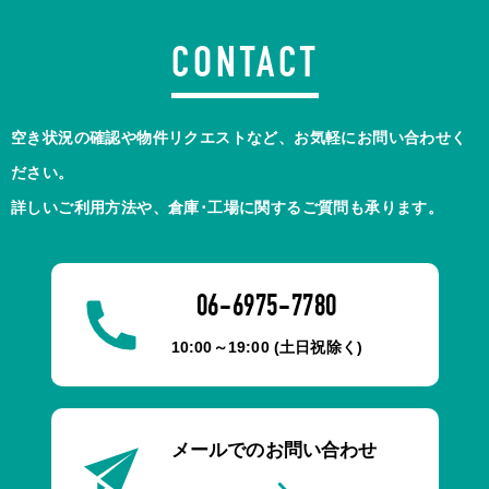
CONTACT
空き状況の確認や物件リクエストなど、お気軽にお問い合わせく
ださい。
詳しいご利用方法や、倉庫･工場に関するご質問も承ります。
06-6975-7780
10:00～19:00 (土日祝除く)
メールでのお問い合わせ