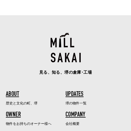
見る、知る、堺の倉庫･工場
ABOUT
UPDATES
歴史と文化の町、堺
堺の物件一覧
OWNER
COMPANY
物件をお持ちのオーナー様へ
会社概要