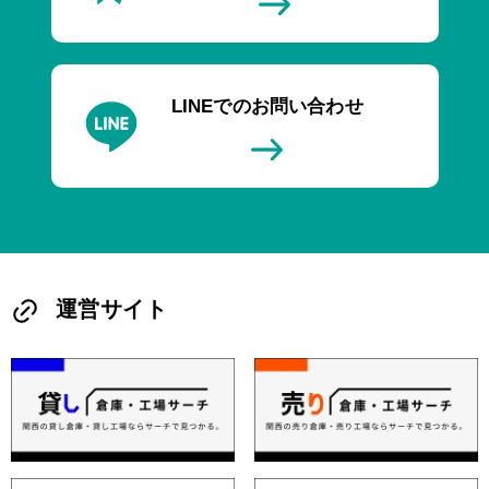
LINEでのお問い合わせ
運営サイト