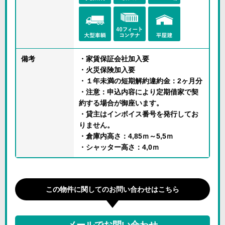
備考
・家賃保証会社加入要
・火災保険加入要
・１年未満の短期解約違約金：2ヶ月分
・注意：申込内容により定期借家で契
約する場合が御座います。
・貸主はインボイス番号を発行してお
りません。
・倉庫内高さ：4,85ｍ～5,5ｍ
・シャッター高さ：4,0ｍ
この物件に関してのお問い合わせはこちら