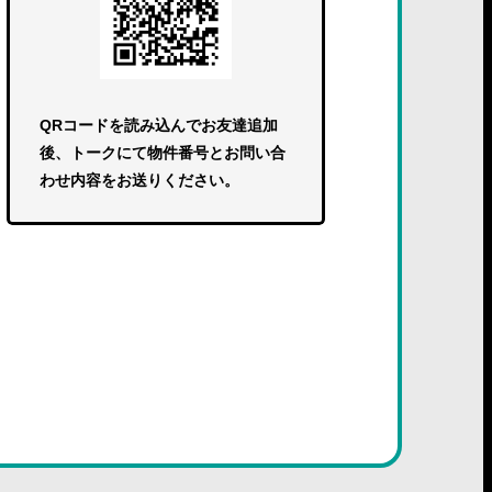
QRコードを読み込んでお友達追加
後、トークにて物件番号とお問い合
わせ内容をお送りください。