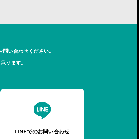
お問い合わせください。
も承ります。
LINEでのお問い合わせ