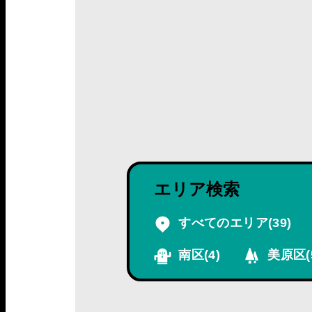
エリア検索
すべてのエリア
(39)
南区
(4)
美原区
(