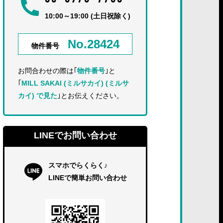
10:00～19:00 (土日祝除く)
No.28424
物件番号
お問合わせの際は｢
物件番号
｣と
｢
MILL SAKAI (ミルサカイ) (ミルサ
カイ) で見た
｣とお伝えください。
LINEでお問い合わせ
スマホでらくらく♪
LINEで簡単お問い合わせ