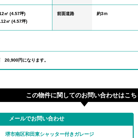
12㎡ (4.57坪)
前面道路
約3ｍ
12㎡ (4.57坪)
 20,900円になります。
この物件に関してのお問い合わせはこち
メールでお問い合わせ
堺市南区和田東シャッター付きガレージ