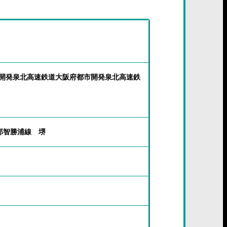
市開発泉北高速鉄道大阪府都市開発泉北高速鉄
那智勝浦線 堺