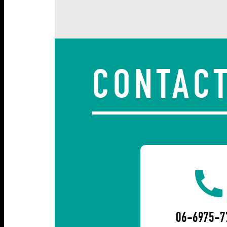
CONTAC
06-6975-7