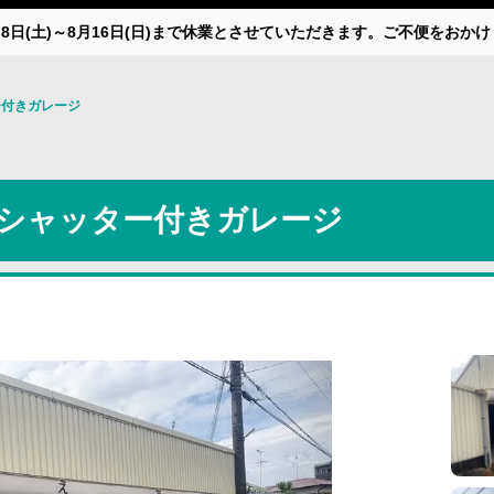
月8日(土)～8月16日(日)まで休業とさせていただきます。ご不便をお
付きガレージ
シャッター付きガレージ