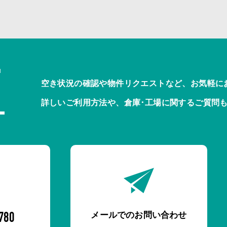
T
空き状況の確認や物件リクエストなど、お気軽に
詳しいご利用方法や、倉庫･工場に関するご質問
メールでのお問い合わせ
780