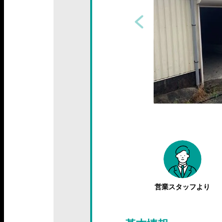
営業スタッフより