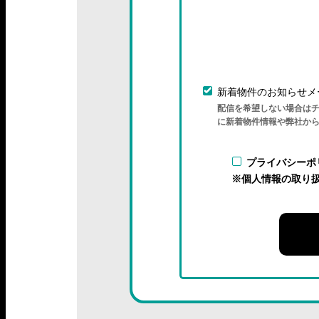
新着物件のお知らせメ
配信を希望しない場合は
に新着物件情報や弊社か
プライバシーポ
※個人情報の取り