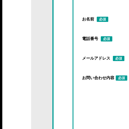
お名前
必須
電話番号
必須
メールアドレス
必須
お問い合わせ内容
必須