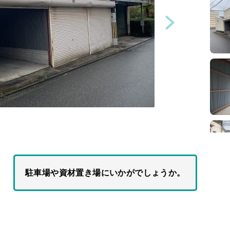
駐車場や資材置き場にいかがでしょうか。