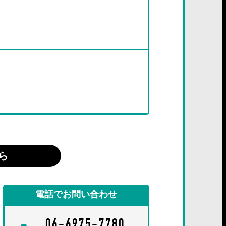
ら
電話でお問い合わせ
06-6975-7780