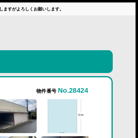
かけしますがよろしくお願いします。
No.28424
物件番号