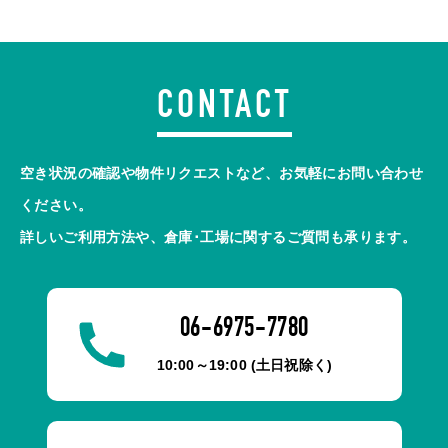
CONTACT
空き状況の確認や物件リクエストなど、お気軽にお問い合わせ
ください。
詳しいご利用方法や、倉庫･工場に関するご質問も承ります。
06-6975-7780
10:00～19:00 (土日祝除く)