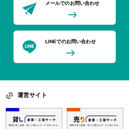
メールでのお問い合わせ
LINEでのお問い合わせ
運営サイト