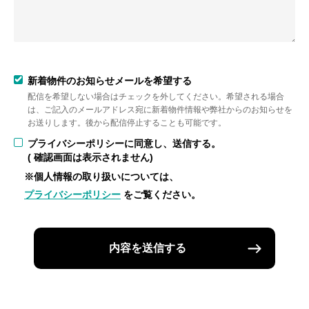
新着物件のお知らせメールを希望する
配信を希望しない場合はチェックを外してください。希望される場合
は、ご記入のメールアドレス宛に新着物件情報や弊社からのお知らせを
お送りします。後から配信停止することも可能です。
プライバシーポリシーに同意し、送信する。
( 確認画面は表示されません)
※個人情報の取り扱いについては、
プライバシーポリシー
をご覧ください。
内容を送信する