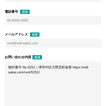
電話番号
必須
メールアドレス
必須
お問い合わせ内容
必須