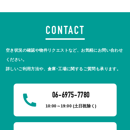
CONTACT
空き状況の確認や物件リクエストなど、お気軽にお問い合わせ
ください。
詳しいご利用方法や、倉庫･工場に関するご質問も承ります。
06-6975-7780
10:00～19:00 (土日祝除く)