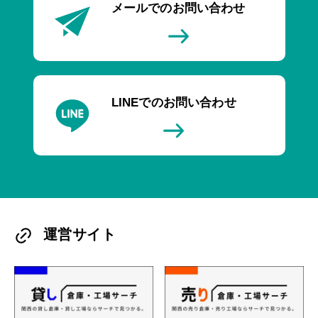
メールでのお問い合わせ
LINEでのお問い合わせ
運営サイト