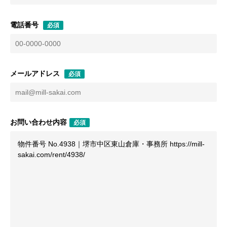
電話番号
必須
メールアドレス
必須
お問い合わせ内容
必須