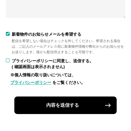
新着物件のお知らせメールを希望する
配信を希望しない場合はチェックを外してください。希望される場合
は、ご記入のメールアドレス宛に新着物件情報や弊社からのお知らせを
お送りします。後から配信停止することも可能です。
プライバシーポリシーに同意し、送信する。
( 確認画面は表示されません)
※個人情報の取り扱いについては、
プライバシーポリシー
をご覧ください。
内容を送信する