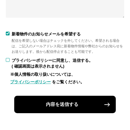
新着物件のお知らせメールを希望する
配信を希望しない場合はチェックを外してください。希望される場合
は、ご記入のメールアドレス宛に新着物件情報や弊社からのお知らせを
お送りします。後から配信停止することも可能です。
プライバシーポリシーに同意し、送信する。
( 確認画面は表示されません)
※個人情報の取り扱いについては、
プライバシーポリシー
をご覧ください。
内容を送信する