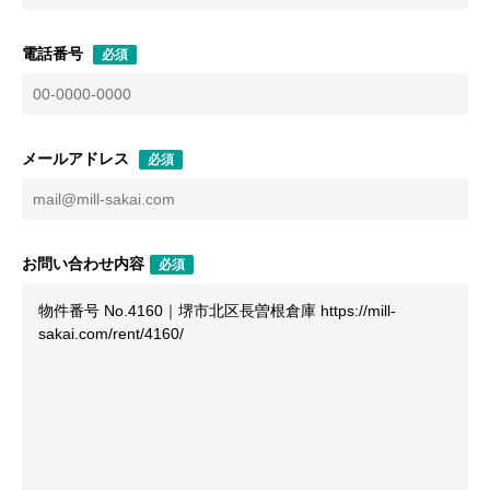
電話番号
必須
メールアドレス
必須
お問い合わせ内容
必須