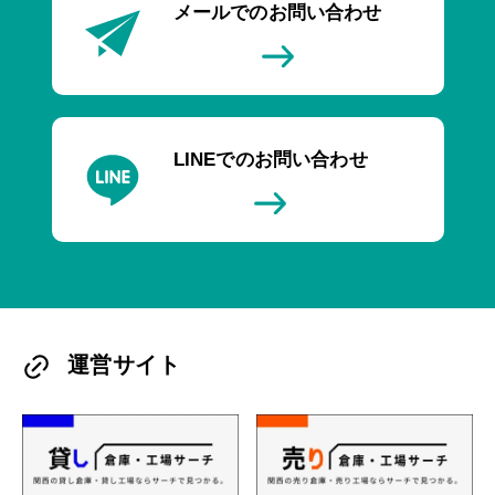
メールでのお問い合わせ
LINEでのお問い合わせ
運営サイト