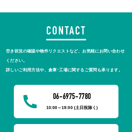
CONTACT
空き状況の確認や物件リクエストなど、お気軽にお問い合わせ
ください。
詳しいご利用方法や、倉庫･工場に関するご質問も承ります。
06-6975-7780
10:00～19:00 (土日祝除く)