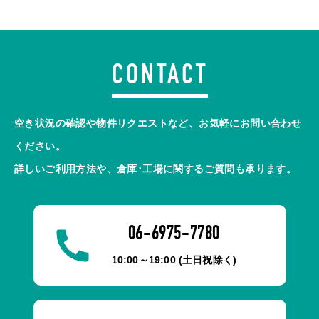
CONTACT
空き状況の確認や物件リクエストなど、お気軽にお問い合わせ
ください。
詳しいご利用方法や、倉庫･工場に関するご質問も承ります。
06-6975-7780
10:00～19:00 (土日祝除く)