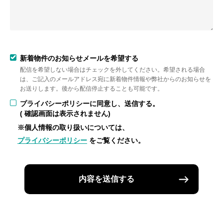
新着物件のお知らせメールを希望する
配信を希望しない場合はチェックを外してください。希望される場合
は、ご記入のメールアドレス宛に新着物件情報や弊社からのお知らせを
お送りします。後から配信停止することも可能です。
プライバシーポリシーに同意し、送信する。
( 確認画面は表示されません)
※個人情報の取り扱いについては、
プライバシーポリシー
をご覧ください。
内容を送信する