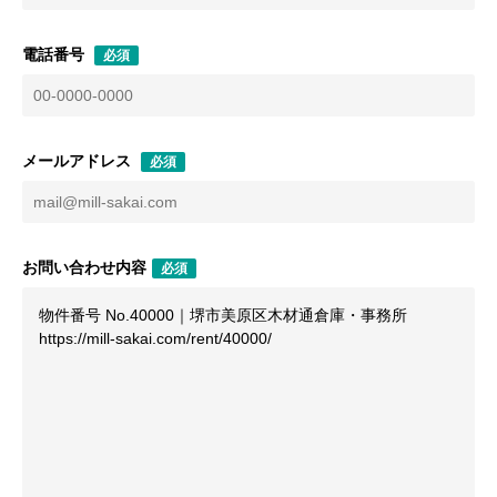
電話番号
必須
メールアドレス
必須
お問い合わせ内容
必須