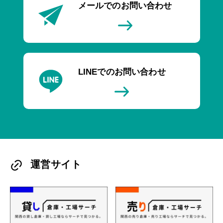
メールでのお問い合わせ
LINEでのお問い合わせ
運営サイト