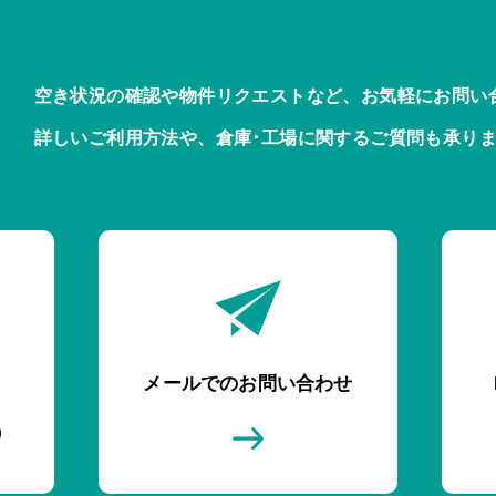
空き状況の確認や物件リクエストなど、お気軽にお問い
詳しいご利用方法や、倉庫･工場に関するご質問も承り
メールでのお問い合わせ
)