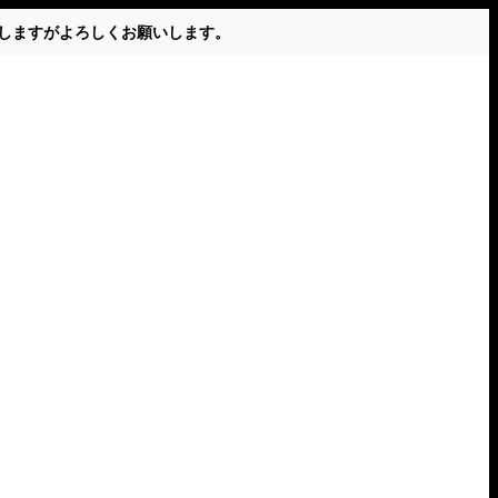
かけしますがよろしくお願いします。