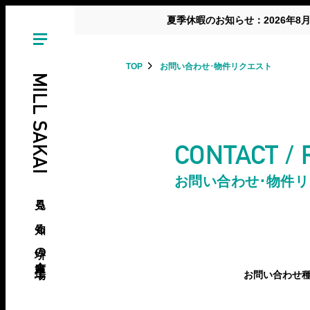
夏季休暇のお知らせ：2026年8
TOP
お問い合わせ･物件リクエスト
MILL SAKAI
CONTACT /
お問い合わせ･物件
見る、知る、堺の倉庫･工場
お問い合わせ