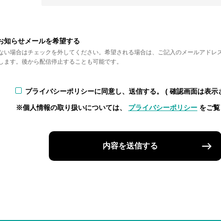
お知らせメールを希望する
ない場合はチェックを外してください。希望される場合は、ご記入のメールアドレ
します。後から配信停止することも可能です。
プライバシーポリシーに同意し、送信する。
( 確認画面は表示
※個人情報の取り扱いについては、
プライバシーポリシー
をご覧
内容を送信する