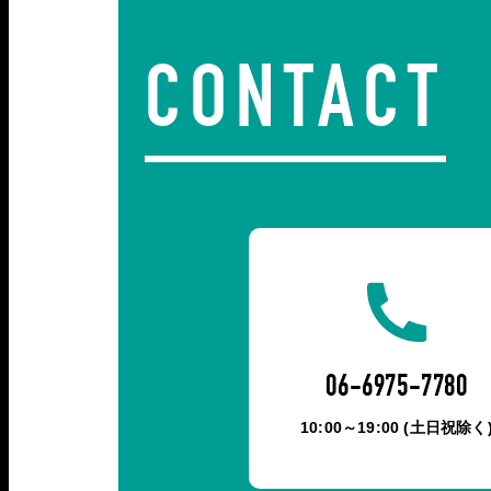
CONTACT
06-6975-7780
10:00～19:00 (土日祝除く