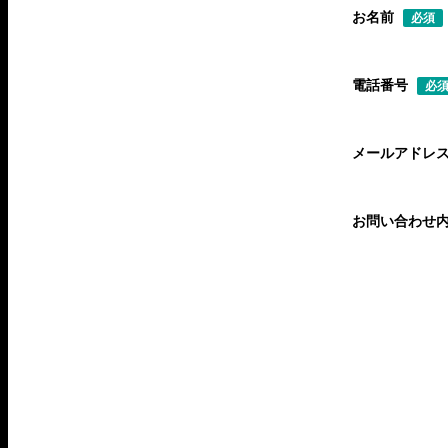
お名前
必須
電話番号
必
メールアドレ
お問い合わせ