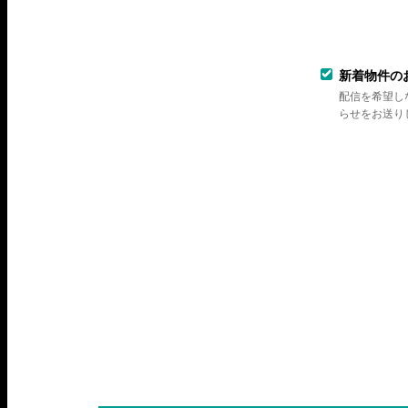
新着物件の
配信を希望し
らせをお送り