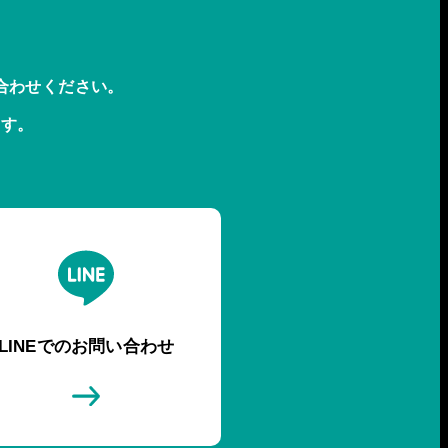
合わせください。
ます。
LINEでのお問い合わせ