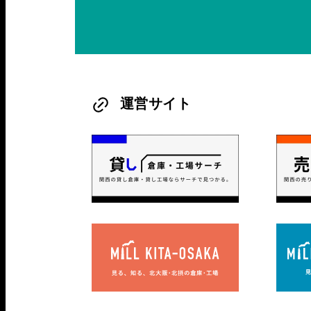
運営サイト