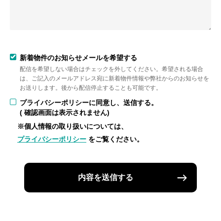
新着物件のお知らせメールを希望する
配信を希望しない場合はチェックを外してください。希望される場合
は、ご記入のメールアドレス宛に新着物件情報や弊社からのお知らせを
お送りします。後から配信停止することも可能です。
プライバシーポリシーに同意し、送信する。
( 確認画面は表示されません)
※個人情報の取り扱いについては、
プライバシーポリシー
をご覧ください。
内容を送信する