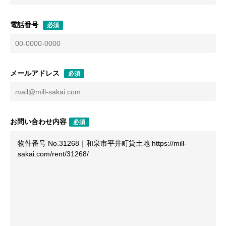
電話番号
必須
メールアドレス
必須
お問い合わせ内容
必須