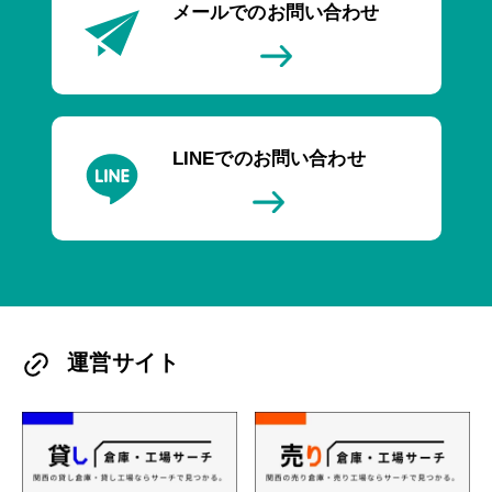
メールでのお問い合わせ
LINEでのお問い合わせ
運営サイト