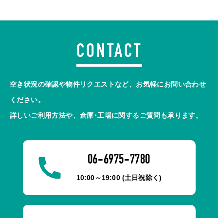
CONTACT
空き状況の確認や物件リクエストなど、お気軽にお問い合わせ
ください。
詳しいご利用方法や、倉庫･工場に関するご質問も承ります。
06-6975-7780
10:00～19:00 (土日祝除く)