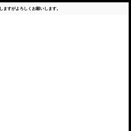
かけしますがよろしくお願いします。