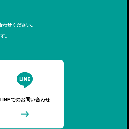
合わせください。
ます。
LINEでのお問い合わせ