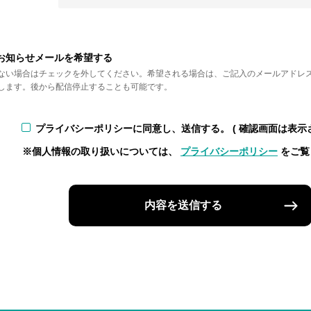
お知らせメールを希望する
ない場合はチェックを外してください。希望される場合は、ご記入のメールアドレ
します。後から配信停止することも可能です。
プライバシーポリシーに同意し、送信する。
( 確認画面は表示
※個人情報の取り扱いについては、
プライバシーポリシー
をご覧
内容を送信する