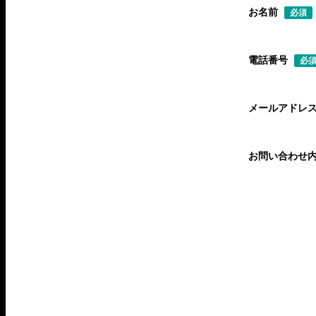
お名前
必須
電話番号
必
メールアドレ
お問い合わせ