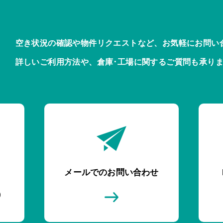
空き状況の確認や物件リクエストなど、お気軽にお問い
詳しいご利用方法や、倉庫･工場に関するご質問も承り
メールでのお問い合わせ
)