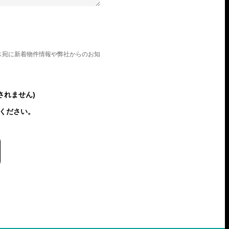
ス宛に新着物件情報や弊社からのお知
されません)
ください。