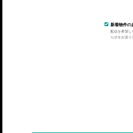
新着物件の
配信を希望し
らせをお送り