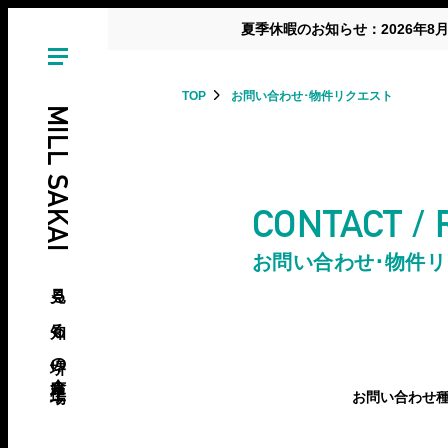
夏季休暇のお知らせ：2026年8
TOP
お問い合わせ･物件リクエスト
MILL SAKAI
CONTACT /
お問い合わせ･物件
見る、知る、堺の倉庫･工場
お問い合わせ