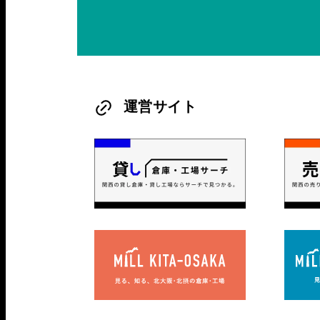
運営サイト