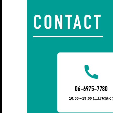
CONTACT
06-6975-7780
10:00～19:00 (土日祝除く