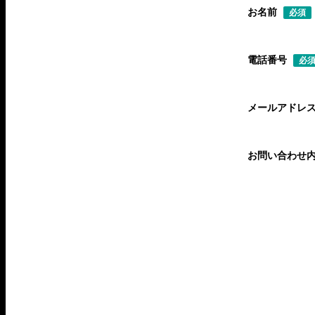
お名前
必須
電話番号
必
メールアドレ
お問い合わせ