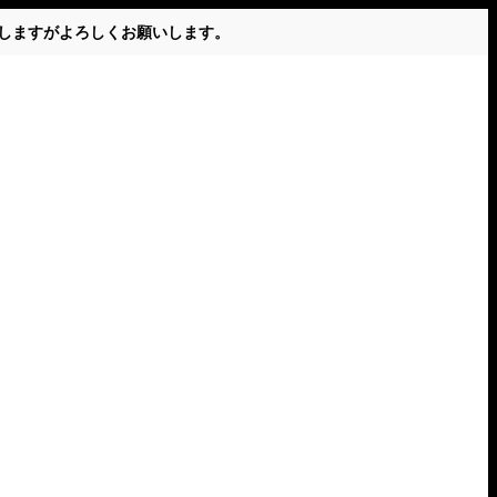
かけしますがよろしくお願いします。