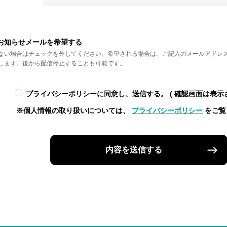
お知らせメールを希望する
ない場合はチェックを外してください。希望される場合は、ご記入のメールアドレ
します。後から配信停止することも可能です。
プライバシーポリシーに同意し、送信する。
( 確認画面は表示
※個人情報の取り扱いについては、
プライバシーポリシー
をご覧
内容を送信する