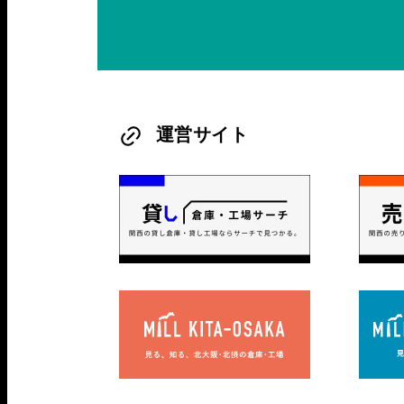
運営サイト