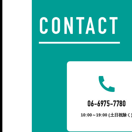
CONTACT
06-6975-7780
10:00～19:00 (土日祝除く