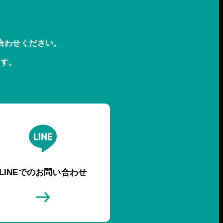
合わせください。
ます。
LINEでのお問い合わせ