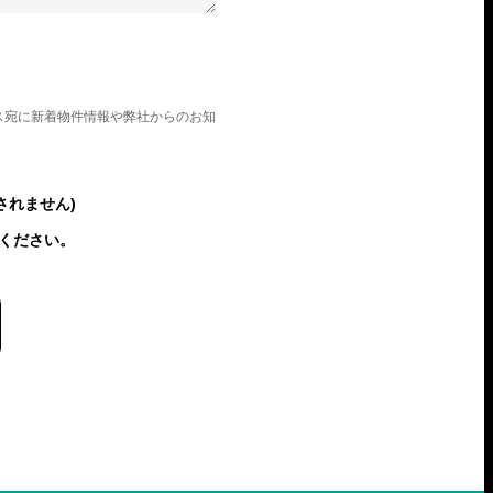
ス宛に新着物件情報や弊社からのお知
されません)
ください。