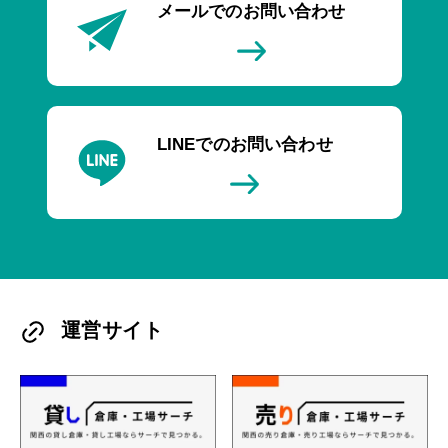
メールでのお問い合わせ
LINEでのお問い合わせ
運営サイト