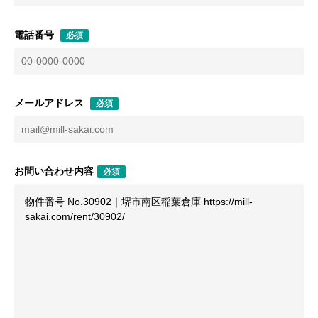
電話番号
必須
メールアドレス
必須
お問い合わせ内容
必須