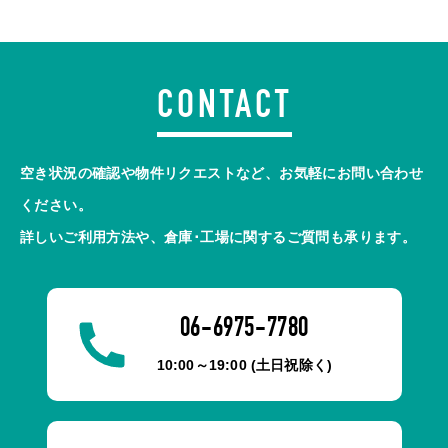
CONTACT
空き状況の確認や物件リクエストなど、お気軽にお問い合わせ
ください。
詳しいご利用方法や、倉庫･工場に関するご質問も承ります。
06-6975-7780
10:00～19:00 (土日祝除く)