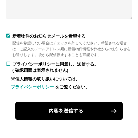
新着物件のお知らせメールを希望する
配信を希望しない場合はチェックを外してください。希望される場合
は、ご記入のメールアドレス宛に新着物件情報や弊社からのお知らせを
お送りします。後から配信停止することも可能です。
プライバシーポリシーに同意し、送信する。
( 確認画面は表示されません)
※個人情報の取り扱いについては、
プライバシーポリシー
をご覧ください。
内容を送信する