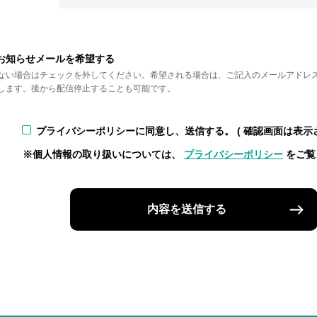
お知らせメールを希望する
ない場合はチェックを外してください。希望される場合は、ご記入のメールアドレ
します。後から配信停止することも可能です。
プライバシーポリシーに同意し、送信する。
( 確認画面は表示
※個人情報の取り扱いについては、
プライバシーポリシー
をご覧
内容を送信する