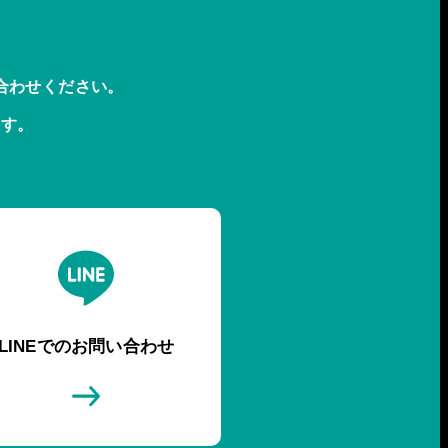
合わせください。
ます。
LINEでのお問い合わせ