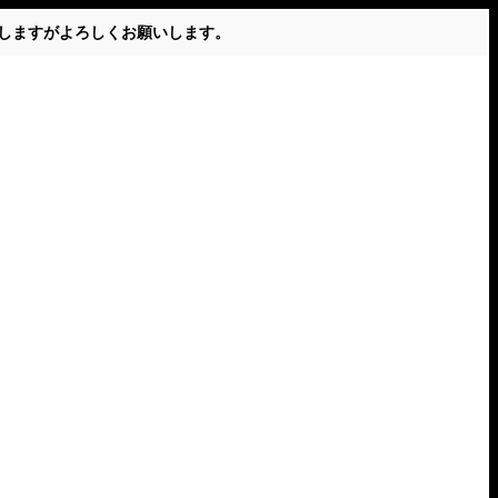
かけしますがよろしくお願いします。