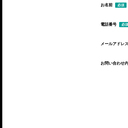
お名前
必須
電話番号
必
メールアドレ
お問い合わせ