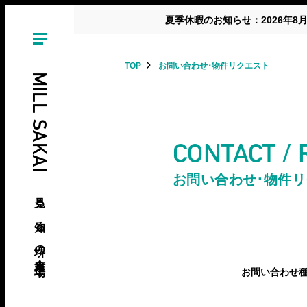
夏季休暇のお知らせ：2026年8
TOP
お問い合わせ･物件リクエスト
MILL SAKAI
CONTACT /
お問い合わせ･物件
見る、知る、堺の倉庫･工場
お問い合わせ