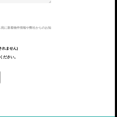
ス宛に新着物件情報や弊社からのお知
されません)
ください。