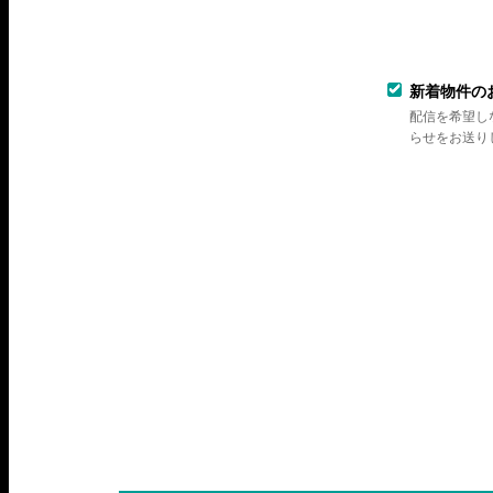
新着物件の
配信を希望し
らせをお送り