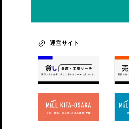
運営サイト