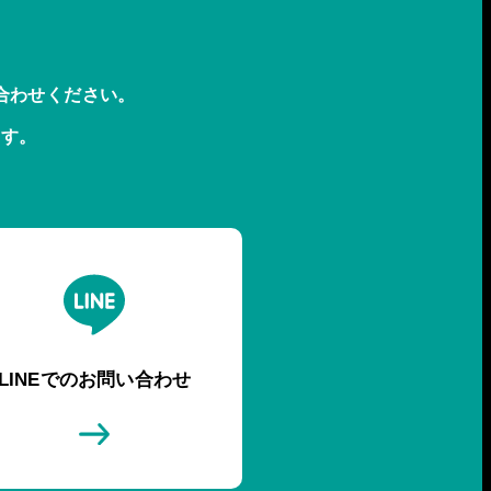
合わせください。
ます。
LINEでのお問い合わせ