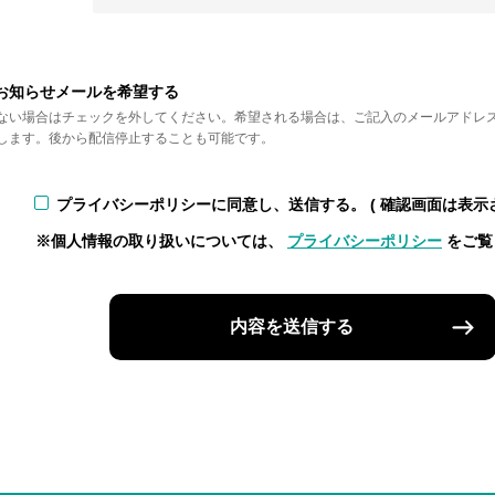
お知らせメールを希望する
ない場合はチェックを外してください。希望される場合は、ご記入のメールアドレ
します。後から配信停止することも可能です。
プライバシーポリシーに同意し、送信する。
( 確認画面は表示
※個人情報の取り扱いについては、
プライバシーポリシー
をご覧
内容を送信する