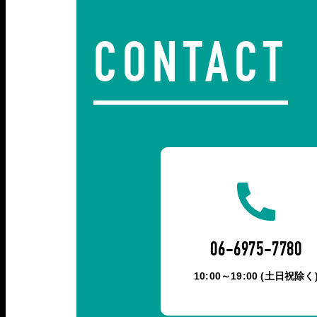
CONTACT
06-6975-7780
10:00～19:00 (土日祝除く