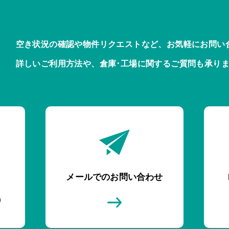
空き状況の確認や物件リクエストなど、お気軽にお問い
詳しいご利用方法や、倉庫･工場に関するご質問も承り
メールでのお問い合わせ
)