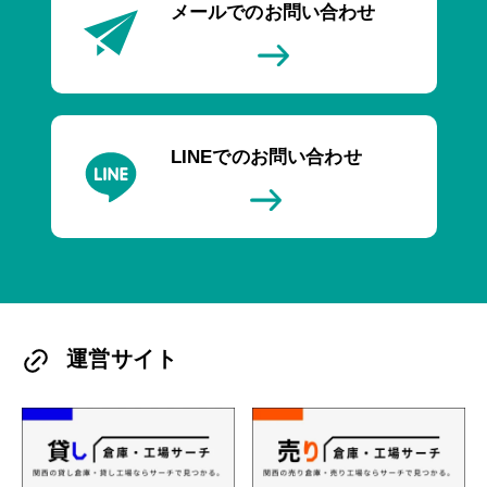
メールでのお問い合わせ
LINEでのお問い合わせ
運営サイト