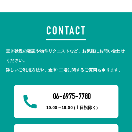
CONTACT
空き状況の確認や物件リクエストなど、お気軽にお問い合わせ
ください。
詳しいご利用方法や、倉庫･工場に関するご質問も承ります。
06-6975-7780
10:00～19:00 (土日祝除く)