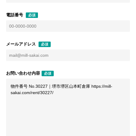
電話番号
必須
メールアドレス
必須
お問い合わせ内容
必須