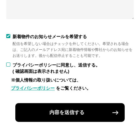
新着物件のお知らせメールを希望する
配信を希望しない場合はチェックを外してください。希望される場合
は、ご記入のメールアドレス宛に新着物件情報や弊社からのお知らせを
お送りします。後から配信停止することも可能です。
プライバシーポリシーに同意し、送信する。
( 確認画面は表示されません)
※個人情報の取り扱いについては、
プライバシーポリシー
をご覧ください。
内容を送信する