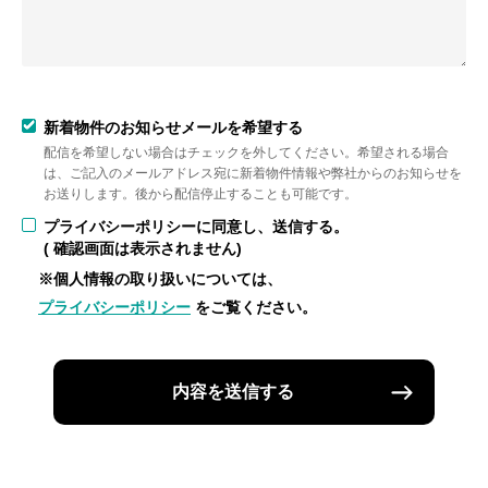
新着物件のお知らせメールを希望する
配信を希望しない場合はチェックを外してください。希望される場合
は、ご記入のメールアドレス宛に新着物件情報や弊社からのお知らせを
お送りします。後から配信停止することも可能です。
プライバシーポリシーに同意し、送信する。
( 確認画面は表示されません)
※個人情報の取り扱いについては、
プライバシーポリシー
をご覧ください。
内容を送信する