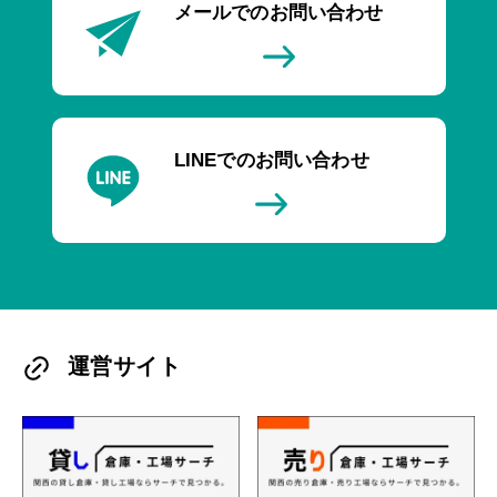
メールでのお問い合わせ
LINEでのお問い合わせ
運営サイト