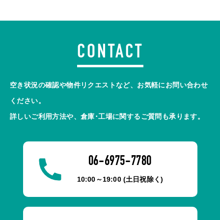
CONTACT
空き状況の確認や物件リクエストなど、お気軽にお問い合わせ
ください。
詳しいご利用方法や、倉庫･工場に関するご質問も承ります。
06-6975-7780
10:00～19:00 (土日祝除く)