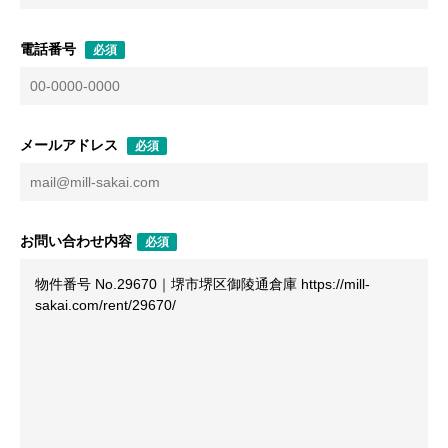
電話番号
必須
メールアドレス
必須
お問い合わせ内容
必須