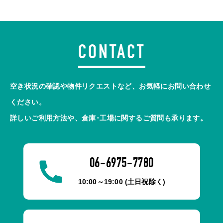
CONTACT
空き状況の確認や物件リクエストなど、お気軽にお問い合わせ
ください。
詳しいご利用方法や、倉庫･工場に関するご質問も承ります。
06-6975-7780
10:00～19:00 (土日祝除く)