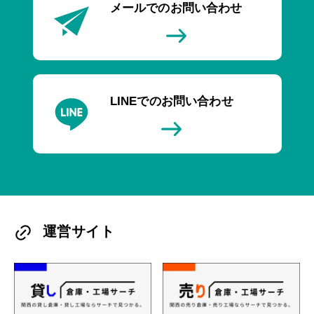
メールでのお問い合わせ
LINEでのお問い合わせ
運営サイト