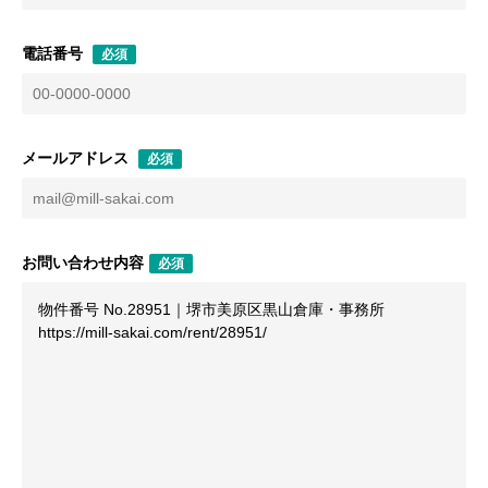
電話番号
必須
メールアドレス
必須
お問い合わせ内容
必須