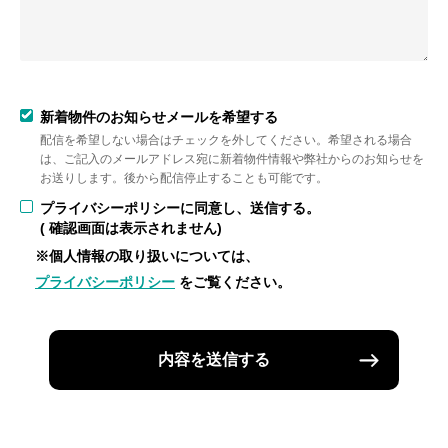
新着物件のお知らせメールを希望する
配信を希望しない場合はチェックを外してください。希望される場合
は、ご記入のメールアドレス宛に新着物件情報や弊社からのお知らせを
お送りします。後から配信停止することも可能です。
プライバシーポリシーに同意し、送信する。
( 確認画面は表示されません)
※個人情報の取り扱いについては、
プライバシーポリシー
をご覧ください。
内容を送信する