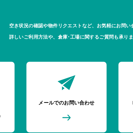
空き状況の確認や物件リクエストなど、お気軽にお問い
詳しいご利用方法や、倉庫･工場に関するご質問も承り
メールでのお問い合わせ
)