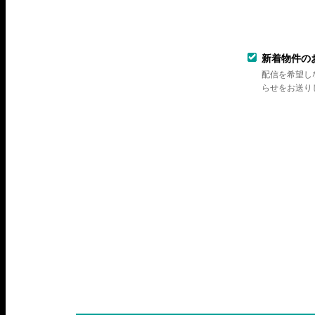
新着物件の
配信を希望し
らせをお送り