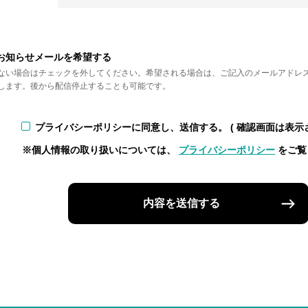
お知らせメールを希望する
ない場合はチェックを外してください。希望される場合は、ご記入のメールアドレ
します。後から配信停止することも可能です。
プライバシーポリシーに同意し、送信する。
( 確認画面は表示
※個人情報の取り扱いについては、
プライバシーポリシー
をご覧
内容を送信する