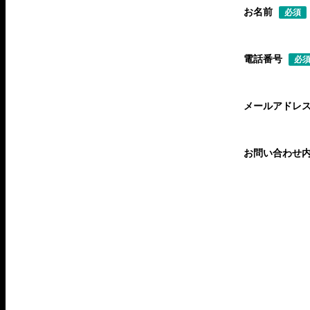
お名前
必須
電話番号
必
メールアドレ
お問い合わせ