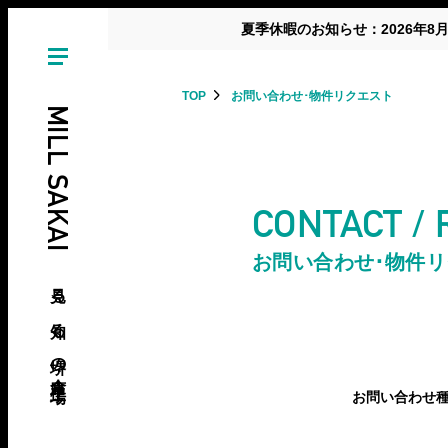
夏季休暇のお知らせ：2026年8
TOP
お問い合わせ･物件リクエスト
MILL SAKAI
CONTACT /
お問い合わせ･物件
見る、知る、堺の倉庫･工場
お問い合わせ