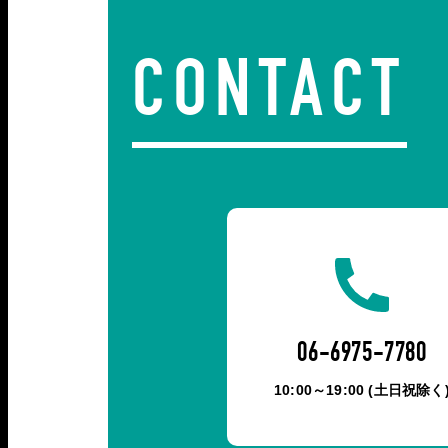
CONTACT
06-6975-7780
10:00～19:00 (土日祝除く