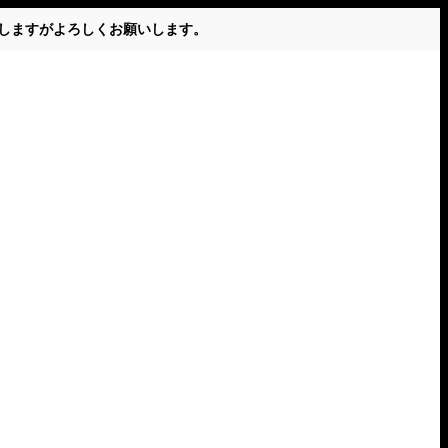
かけしますがよろしくお願いします。