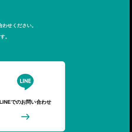
合わせください。
ます。
LINEでのお問い合わせ