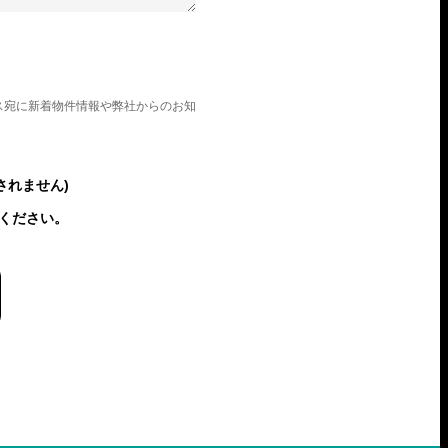
ス宛に新着物件情報や弊社からのお知
されません)
ください。