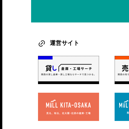
運営サイト